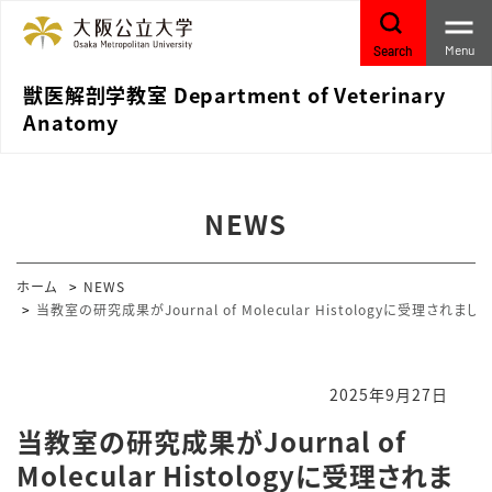
Menu
Search
獣医解剖学教室 Department of Veterinary
Anatomy
NEWS
ホーム
NEWS
当教室の研究成果がJournal of Molecular Histologyに受理されました
2025年9月27日
当教室の研究成果がJournal of
Molecular Histologyに受理されま