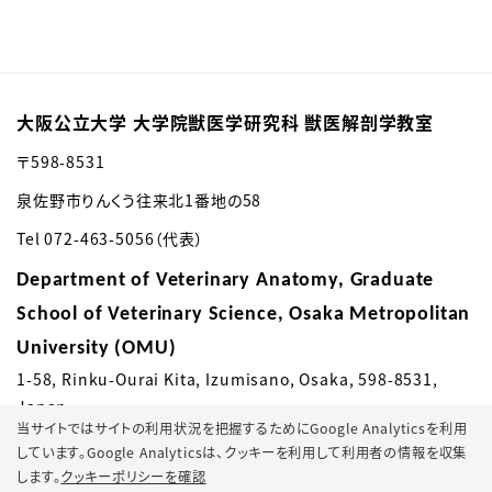
大阪公立大学 大学院獣医学研究科 獣医解剖学教室
〒598-8531
泉佐野市りんくう往来北1番地の58
Tel 072-463-5056（代表）
Department of Veterinary Anatomy,
Graduate
School of Veterinary Science,
Osaka Metropolitan
University (OMU)
1-58, Rinku-Ourai Kita, Izumisano,
Osaka, 598-8531,
Japan
当サイトではサイトの利用状況を把握するためにGoogle Analyticsを利用
しています。Google Analyticsは、
クッキーを利用して利用者の情報を収集
します。
クッキーポリシーを確認