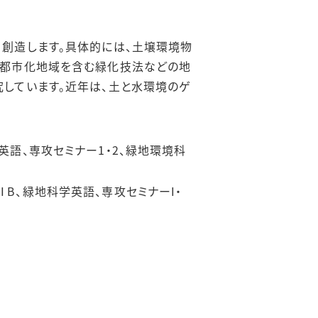
創造します。具体的には、土壌環境物
、都市化地域を含む緑化技法などの地
しています。近年は、土と水環境のゲ
語、専攻セミナー1・2、緑地環境科
B、緑地科学英語、専攻セミナーI・