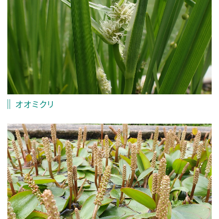
オオミクリ