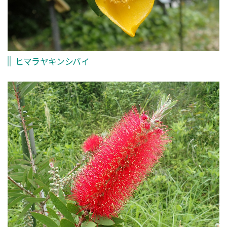
ヒマラヤキンシバイ