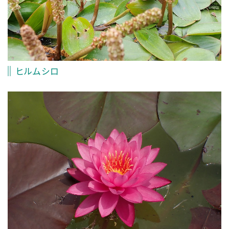
ヒルムシロ