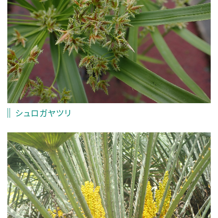
シュロガヤツリ