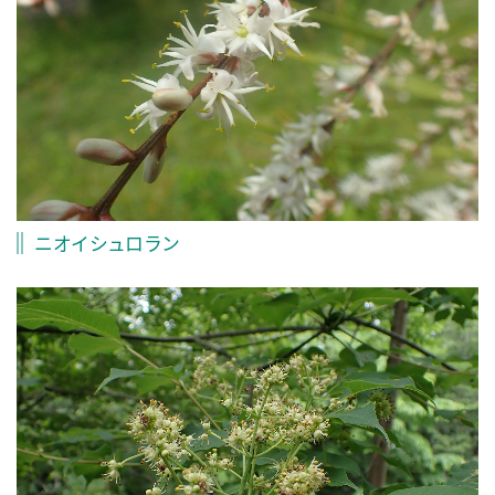
ニオイシュロラン