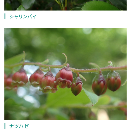
シャリンバイ
ナツハゼ