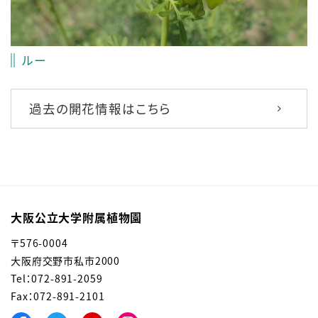
ルー
過去の開花情報はこちら
大阪公立大学附属植物園
〒576-0004
大阪府交野市私市2000
Tel：072-891-2059
Fax：072-891-2101