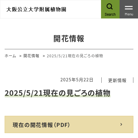
Menu
Search
開花情報
ホーム
開花情報
2025/5/21現在の見ごろの植物
2025年5月22日
更新情報
2025/5/21現在の見ごろの植物
現在の開花情報（PDF）