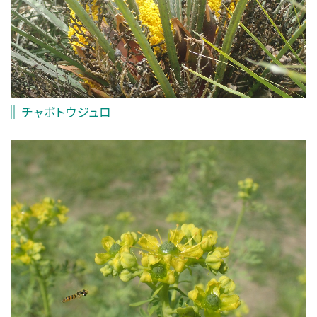
チャボトウジュロ