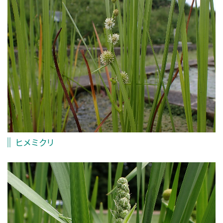
ヒメミクリ