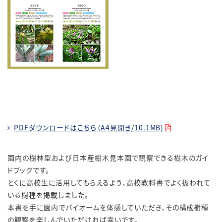
PDFダウンロードはこちら（A4見開き/10.1MB)
園内の樹林型および日本産樹木見本園で観察できる樹木のガイ
ドブックです。
とくに高校生に活用してもらえるよう、高校教科書でよく扱われて
いる樹種を掲載しました。
本書を手に園内でバイオームを体感していただき、その構成樹種
の観察を楽しんでいただければ幸いです。