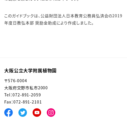
このガイドブックは、公益財団法人日本教育公務員弘済会の2019
年度日教弘本部 奨励金助成により作成しました。
大阪公立大学附属植物園
〒576-0004
大阪府交野市私市2000
Tel：072-891-2059
Fax：072-891-2101