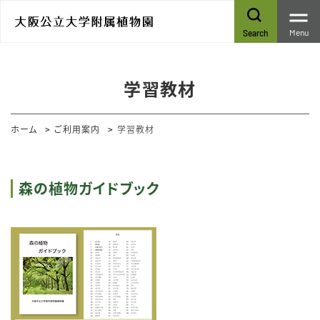
Menu
Search
学習教材
ホーム
ご利用案内
学習教材
森の植物ガイドブック