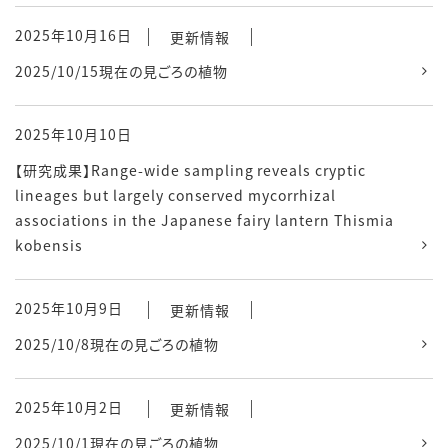
2025年10月16日
更新情報
2025/10/15現在の見ごろの植物
2025年10月10日
【研究成果】Range-wide sampling reveals cryptic
lineages but largely conserved mycorrhizal
associations in the Japanese fairy lantern Thismia
kobensis
2025年10月9日
更新情報
2025/10/8現在の見ごろの植物
2025年10月2日
更新情報
2025/10/1現在の見ごろの植物