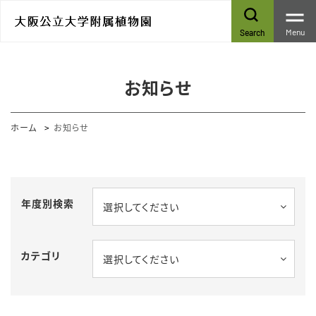
Menu
Search
お知らせ
ホーム
お知らせ
年度別検索
選択してください
カテゴリ
選択してください