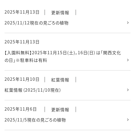
2025年11月13日
更新情報
2025/11/12現在の見ごろの植物
2025年11月13日
【入園料無料】2025年11月15日(土)，16日(日）は「関西文化
の日」※駐車料は有料
2025年11月10日
紅葉情報
紅葉情報（2025/11/10現在）
2025年11月6日
更新情報
2025/11/5現在の見ごろの植物