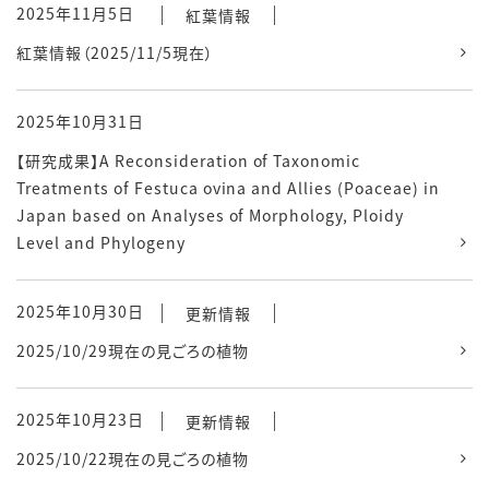
2025年11月5日
紅葉情報
紅葉情報（2025/11/5現在）
2025年10月31日
【研究成果】A Reconsideration of Taxonomic
Treatments of Festuca ovina and Allies (Poaceae) in
Japan based on Analyses of Morphology, Ploidy
Level and Phylogeny
2025年10月30日
更新情報
2025/10/29現在の見ごろの植物
2025年10月23日
更新情報
2025/10/22現在の見ごろの植物