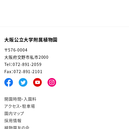
大阪公立大学附属植物園
〒576-0004
大阪府交野市私市2000
Tel：072-891-2059
Fax：072-891-2101
開園時間・入園料
アクセス・駐車場
園内マップ
採用情報
植物園友の会