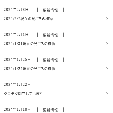
2024年2月8日
更新情報
2024/2/7現在の見ごろの植物
2024年2月1日
更新情報
2024/1/31現在の見ごろの植物
2024年1月25日
更新情報
2024/1/24現在の見ごろの植物
2024年1月22日
クロチク開花しています
2024年1月18日
更新情報