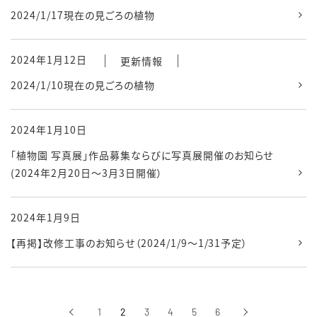
2024/1/17現在の見ごろの植物
2024年1月12日
更新情報
2024/1/10現在の見ごろの植物
2024年1月10日
「植物園 写真展」作品募集ならびに写真展開催のお知らせ
(2024年2月20日～3月3日開催）
2024年1月9日
【再掲】改修工事のお知らせ（2024/1/9～1/31予定）
‹
1
2
3
4
5
6
›
前へ
次へ