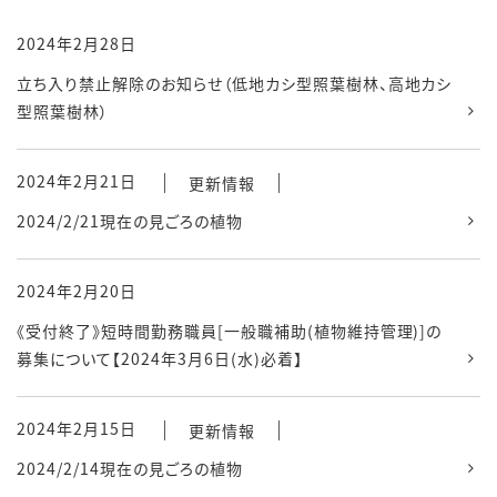
2024年2月28日
立ち入り禁止解除のお知らせ（低地カシ型照葉樹林、高地カシ
型照葉樹林）
2024年2月21日
更新情報
2024/2/21現在の見ごろの植物
2024年2月20日
《受付終了》短時間勤務職員[一般職補助(植物維持管理)]の
募集について【2024年3月6日(水)必着】
2024年2月15日
更新情報
2024/2/14現在の見ごろの植物