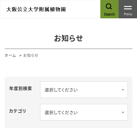
Menu
Search
お知らせ
ホーム
お知らせ
年度別検索
選択してください
カテゴリ
選択してください