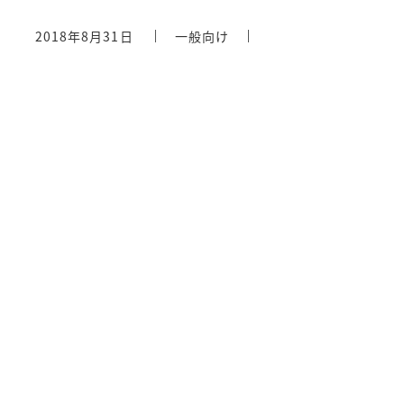
2018年8月31日
一般向け