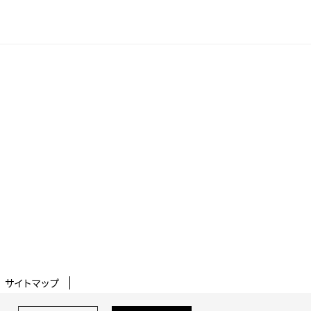
サイトマップ