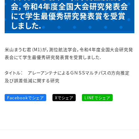
会，令和4年度全国大会研究発表会
にて学生最優秀研究発表賞を受賞
しました．
米山まうむ君（M1)が，測位航法学会，令和4年度全国大会研究発
表会にて学生最優秀研究発表賞を受賞しました．
タイトル： アレーアンテナによるＧＮＳＳマルチパスの方向推定
及び誤差低減に関する研究
Facebookでシェア
Xでシェア
LINEでシェア