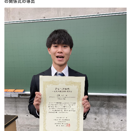
の関係式の導出