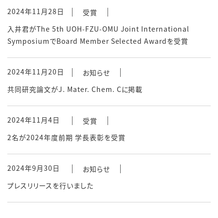
2024年11月28日
受賞
入井君がThe 5th UOH-FZU-OMU Joint International
SymposiumでBoard Member Selected Awardを受賞
2024年11月20日
お知らせ
共同研究論文がJ. Mater. Chem. Cに掲載
2024年11月4日
受賞
2名が2024年度前期 学長表彰を受賞
2024年9月30日
お知らせ
プレスリリースを行いました