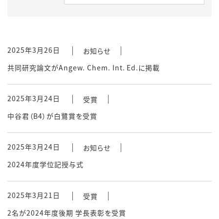
2025年3月26日
お知らせ
共同研究論文がAngew. Chem. Int. Ed.に掲載
2025年3月24日
受賞
中谷君（B4）が白鷺賞を受賞
2025年3月24日
お知らせ
2024年度学位記授与式
2025年3月21日
受賞
2名が2024年度後期 学長表彰を受賞