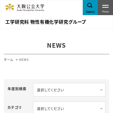
Menu
Search
工学研究科 物性有機化学研究グループ
NEWS
ホーム
NEWS
年度別検索
選択してください
カテゴリ
選択してください