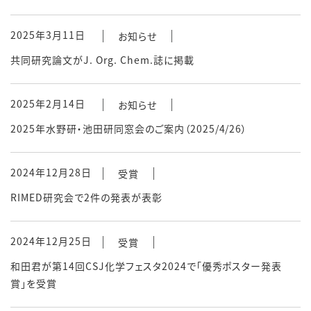
2025年3月11日
お知らせ
共同研究論文がJ. Org. Chem.誌に掲載
2025年2月14日
お知らせ
2025年水野研・池田研同窓会のご案内（2025/4/26）
2024年12月28日
受賞
RIMED研究会で2件の発表が表彰
2024年12月25日
受賞
和田君が第14回CSJ化学フェスタ2024で「優秀ポスター発表
賞」を受賞