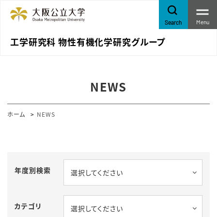
Menu
Search
工学研究科 物性有機化学研究グループ
NEWS
ホーム
NEWS
年度別検索
選択してください
カテゴリ
選択してください