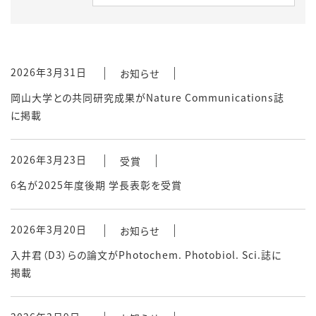
2026年3月31日
お知らせ
岡山大学との共同研究成果がNature Communications誌
に掲載
2026年3月23日
受賞
6名が2025年度後期 学長表彰を受賞
2026年3月20日
お知らせ
入井君（D3）らの論文がPhotochem. Photobiol. Sci.誌に
掲載