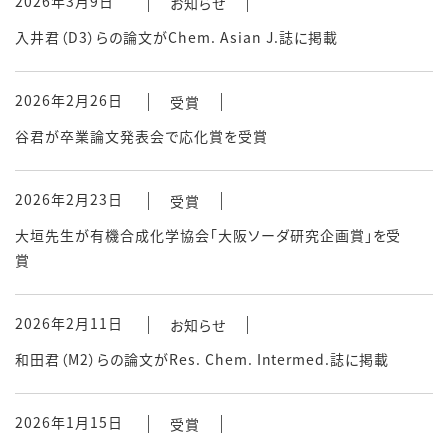
2026年3月9日
お知らせ
入井君（D3）らの論文がChem. Asian J.誌に掲載
2026年2月26日
受賞
谷君が卒業論文発表会で応化賞を受賞
2026年2月23日
受賞
大垣先生が有機合成化学協会「大阪ソーダ研究企画賞」を受
賞
2026年2月11日
お知らせ
和田君（M2）らの論文がRes. Chem. Intermed.誌に掲載
2026年1月15日
受賞