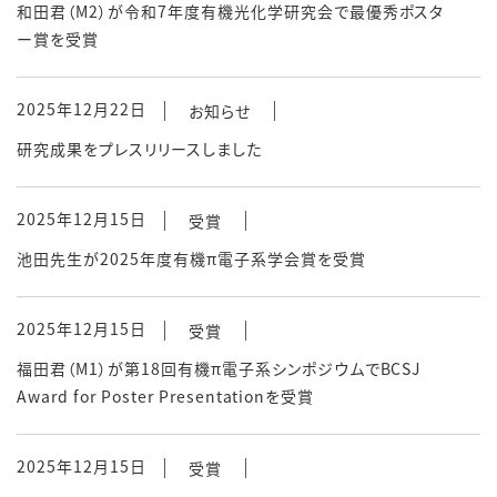
和田君（M2）が令和7年度有機光化学研究会で最優秀ポスタ
ー賞を受賞
2025年12月22日
お知らせ
研究成果をプレスリリースしました
2025年12月15日
受賞
池田先生が2025年度有機π電子系学会賞を受賞
2025年12月15日
受賞
福田君（M1）が第18回有機π電子系シンポジウムでBCSJ
Award for Poster Presentationを受賞
2025年12月15日
受賞