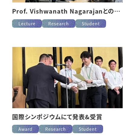
Prof. Vishwanath Nagarajanとの学術交流
Lecture
Research
Student
国際シンポジウムにて発表&受賞
Award
Research
Student