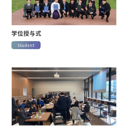
学位授与式
Student