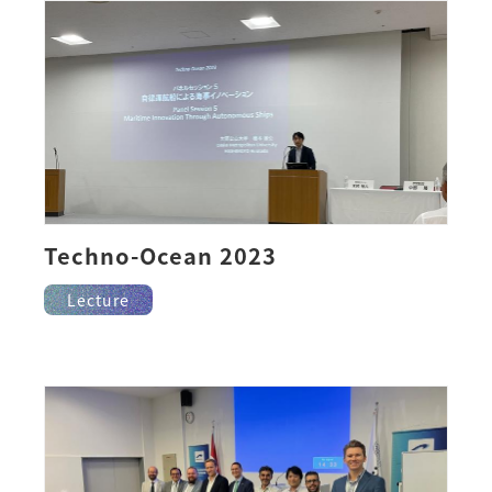
Techno-Ocean 2023
Lecture