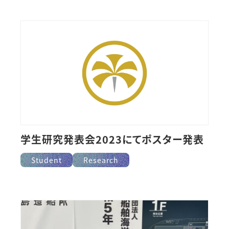
学生研究発表会2023にてポスター発表
Student
Research