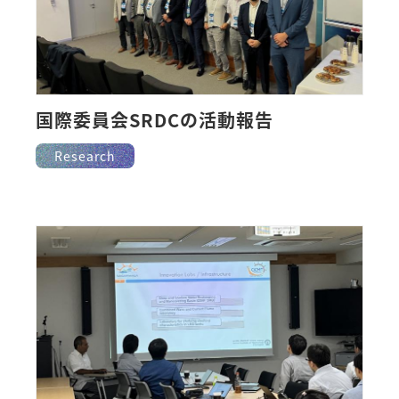
国際委員会SRDCの活動報告
Research