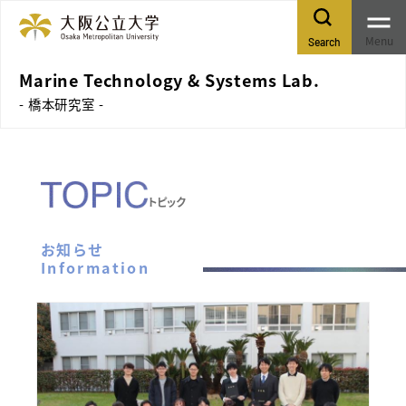
Menu
Search
Marine Technology & Systems Lab.
- 橋本研究室 -
トピック