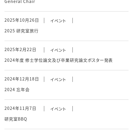
General Chair
2025年10月26日
イベント
2025 研究室旅行
2025年2月22日
イベント
2024年度 修士学位論文及び卒業研究論文ポスター発表
2024年12月18日
イベント
2024 忘年会
2024年11月7日
イベント
研究室BBQ