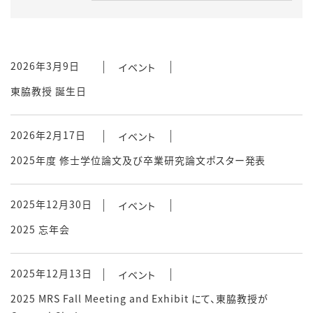
2026年3月9日
イベント
東脇教授 誕生日
2026年2月17日
イベント
2025年度 修士学位論文及び卒業研究論文ポスター発表
2025年12月30日
イベント
2025 忘年会
2025年12月13日
イベント
2025 MRS Fall Meeting and Exhibit にて、東脇教授が