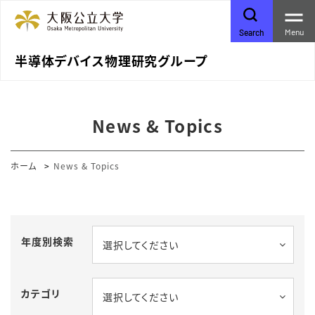
Menu
Search
半導体デバイス物理研究グループ
News & Topics
ホーム
News & Topics
年度別検索
選択してください
カテゴリ
選択してください