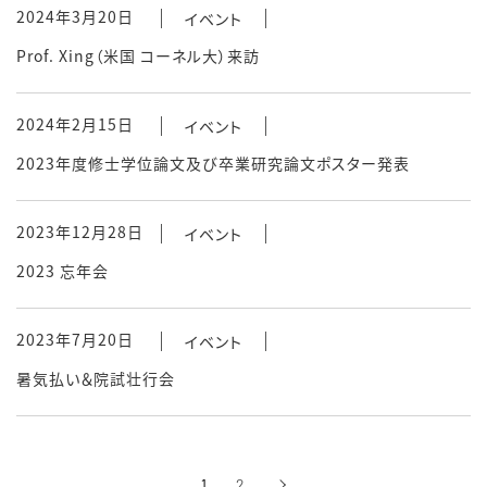
2024年3月20日
イベント
Prof. Xing（米国 コーネル大）来訪
2024年2月15日
イベント
2023年度修士学位論文及び卒業研究論文ポスター発表
2023年12月28日
イベント
2023 忘年会
2023年7月20日
イベント
暑気払い＆院試壮行会
1
2
›