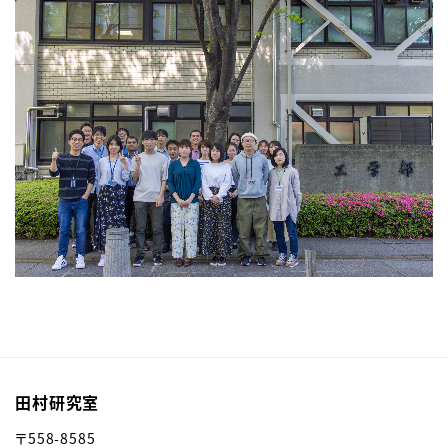
田村研究室
〒
558-8585