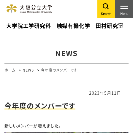
Menu
Search
大学院工学研究科 触媒有機化学 田村研究室
NEWS
ホーム
NEWS
今年度のメンバーです
2023年5月11日
今年度のメンバーです
新しいメンバーが増えました。