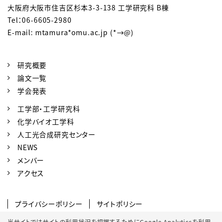
大阪府大阪市住吉区杉本3-3-138 工学研究科 B棟
Tel：06-6605-2980
E-mail: mtamura*omu.ac.jp (*→@)
研究概要
論文一覧
学会発表
工学部・工学研究科
化学バイオ工学科
人工光合成研究センター
NEWS
メンバー
アクセス
プライバシーポリシー
サイトポリシー
SNSポリシー
クッキーポリシー