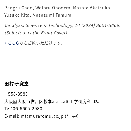
Pengru Chen, Wataru Onodera, Masato Akatsuka,
Yusuke Kita, Masazumi Tamura
Catalysis Science & Technology, 14 (2024) 3001-3006.
(Selected as the Front Cover)
こちら
からご覧いただけます。
田村研究室
〒
558-8585
大阪府大阪市住吉区杉本3-3-138 工学研究科 B棟
Tel：06-6605-2980
E-mail: mtamura*omu.ac.jp (*→@)