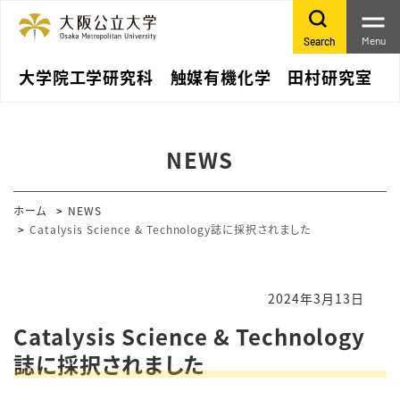
Menu
Search
大学院工学研究科 触媒有機化学 田村研究室
NEWS
ホーム
NEWS
Catalysis Science & Technology誌に採択されました
2024年3月13日
Catalysis Science & Technology
誌に採択されました