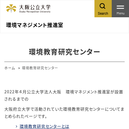
Menu
Search
環境マネジメント推進室
環境教育研究センター
ホーム
環境教育研究センター
2022年４月公立大学法人大阪 環境マネジメント推進室が設置
されるまでの
大阪府立大学で活動されていた環境教育研究センターについてま
とめられたページです。
環境教育研究センターとは