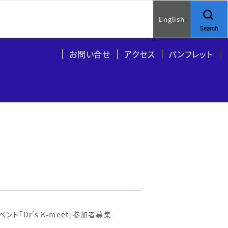
English
Search
お問い合せ
アクセス
パンフレット
Dr's K-meet」参加者募集