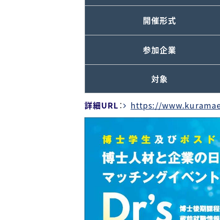
開催形式
参加企業
対象
詳細URL
：
https://www.kuramae.