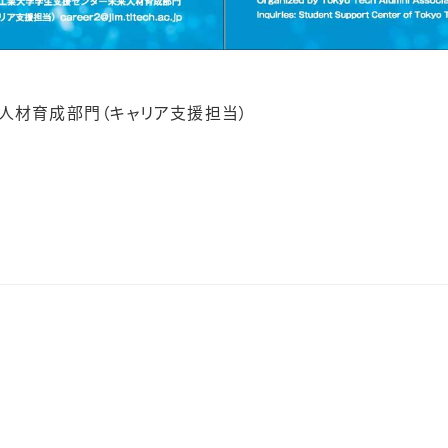
人材育成部門（キャリア支援担当）