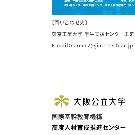
【問い合わせ先】
東京工業大学 学生支援センター未来
E-mail：career2@jim.titech.ac.jp
国際基幹教育機構
高度人材育成推進センター