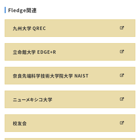
Fledge関連
九州大学 QREC
立命館大学 EDGE+R
奈良先端科学技術大学院大学 NAIST
ニューメキシコ大学
校友会