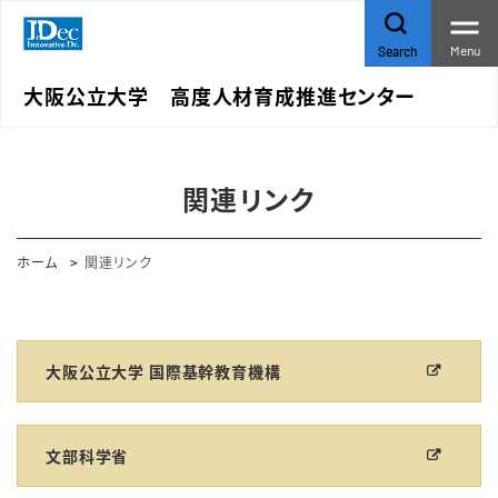
Menu
Search
大阪公立大学 高度人材育成推進センター
関連リンク
ホーム
関連リンク
大阪公立大学 国際基幹教育機構
文部科学省