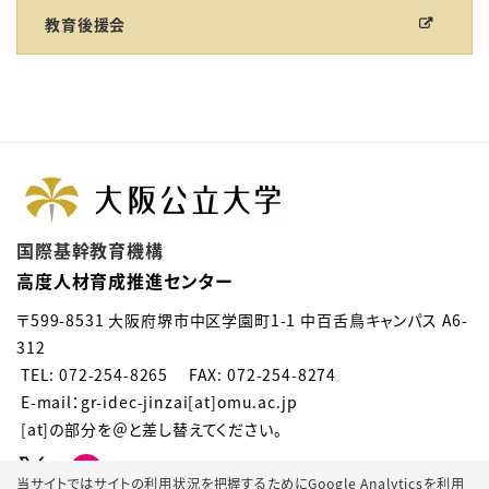
教育後援会
国際基幹教育機構
高度人材育成推進センター
〒599-8531 大阪府堺市中区学園町1-1 中百舌鳥キャンパス A6-
312
TEL: 072-254-8265 FAX: 072-254-8274
E-mail：gr-idec-jinzai[at]omu.ac.jp
[at]の部分を＠と差し替えてください。
当サイトではサイトの利用状況を把握するためにGoogle Analyticsを利用