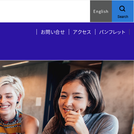
English
Search
お問い合せ
アクセス
パンフレット