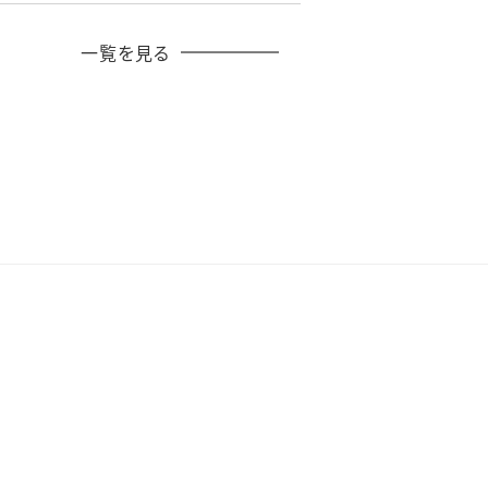
一覧を見る