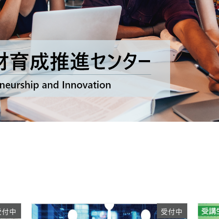
受付中
受付中