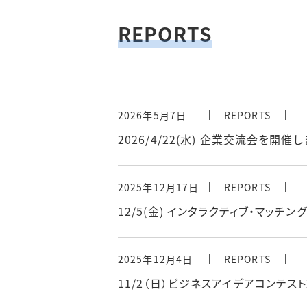
REPORTS
2026年5月7日
REPORTS
2026/4/22(水) 企業交流会を開催
2025年12月17日
REPORTS
12/5(金) インタラクティブ・マッ
2025年12月4日
REPORTS
11/2（日）ビジネスアイデアコンテス