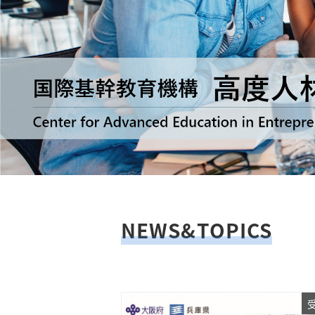
NEWS&TOPICS