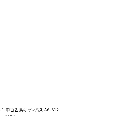
-1 中百舌鳥キャンパス A6-312