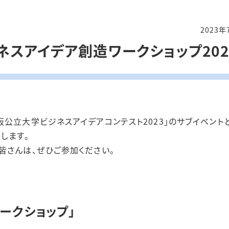
2023年
ビジネスアイデア創造ワークショップ20
公立大学ビジネスアイデアコンテスト2023」のサブイベント
します。
皆さんは、ぜひご参加ください。
ークショップ」