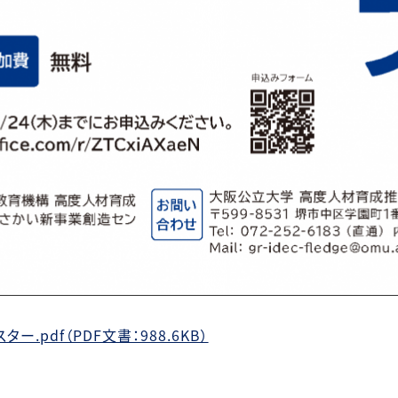
ー.pdf（PDF文書：988.6KB）