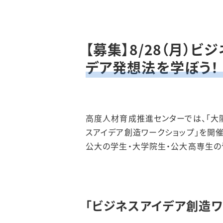
【募集】8/28（月）
デア発想法を学ぼう！
高度人材育成推進センターでは、「大阪
スアイデア創造ワークショップ」を開催
公大の学生・大学院生・公大高専生の
「ビジネスアイデア創造ワ