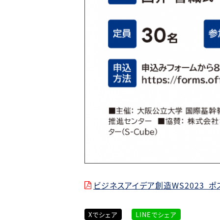
ビジネスアイデア創造WS2023_ポスタ
Xでシェア
LINEでシェア