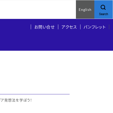
English
Search
お問い合せ
アクセス
パンフレット
イデア発想法を学ぼう！