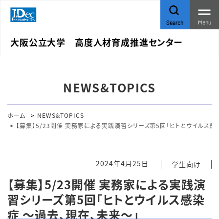
Menu
Search
大阪公立大学 高度人材育成推進センター
NEWS&TOPICS
ホーム
NEWS&TOPICS
【募集】5/23開催 実務家による実践演習シリーズ第5回「ヒトとウイルス感
2024年4月25日
学生向け
【募集】5/23開催 実務家による実践演
習シリーズ第5回「ヒトとウイルス感染
症 ～過去、現在、未来～」