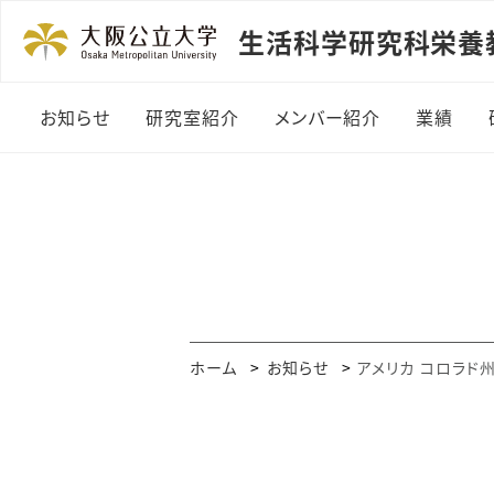
生活科学研究科栄養
お知らせ
研究室紹介
メンバー紹介
業績
ホーム
お知らせ
アメリカ コロラド州デン