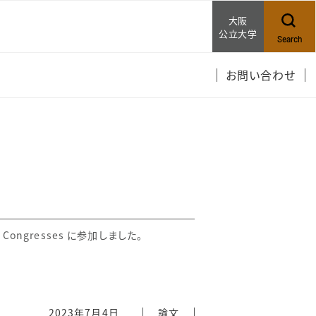
大阪
公立大学
Search
お問い合わせ
 Congresses に参加しました。
2023年7月4日
論文