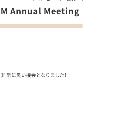
nnual Meeting
非常に良い機会となりました！