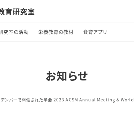
教育研究室
研究室の活動
栄養教育の教材
食育アプリ
お知らせ
バーで開催された学会 2023 ACSM Annual Meeting & World