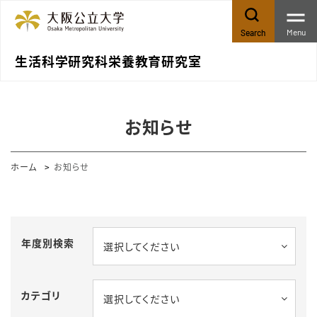
Menu
Search
生活科学研究科栄養教育研究室
お知らせ
ホーム
お知らせ
年度別検索
選択してください
カテゴリ
選択してください