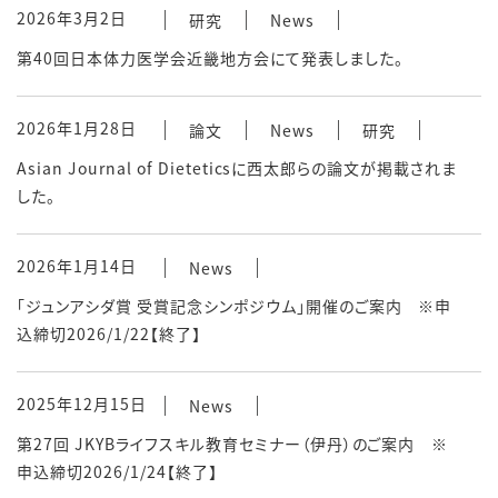
2026年3月2日
研究
News
第40回日本体力医学会近畿地方会にて発表しました。
2026年1月28日
論文
News
研究
Asian Journal of Dieteticsに西太郎らの論文が掲載されま
した。
2026年1月14日
News
「ジュンアシダ賞 受賞記念シンポジウム」開催のご案内 ※申
込締切2026/1/22【終了】
2025年12月15日
News
第27回 JKYBライフスキル教育セミナー（伊丹）のご案内 ※
申込締切2026/1/24【終了】