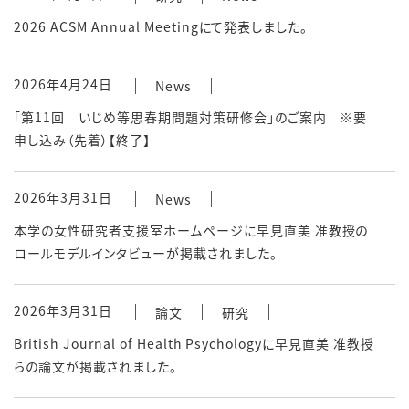
2026 ACSM Annual Meetingにて発表しました。
2026年4月24日
News
「第11回 いじめ等思春期問題対策研修会」のご案内 ※要
申し込み（先着）【終了】
2026年3月31日
News
本学の女性研究者支援室ホームページに早見直美 准教授の
ロールモデルインタビューが掲載されました。
2026年3月31日
論文
研究
British Journal of Health Psychologyに早見直美 准教授
らの論文が掲載されました。