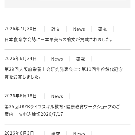
2026年7月30日
論文
News
研究
日本食育学会誌に三本早美らの論文が掲載されました。
2026年6月24日
News
研究
第29回大阪府栄養士会研究発表会にて第11回仲谷鈴代記念
賞を受賞しました。
2026年6月18日
News
第35回JKYBライフスキル教育・健康教育ワークショップのご
案内 ※申込締切2026/7/17
2026年6月3日
研究
News