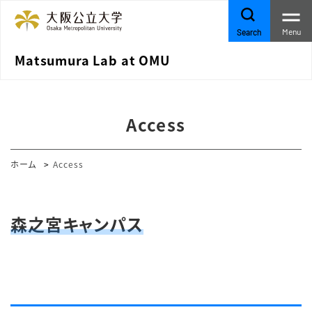
Menu
Search
Matsumura Lab at OMU
Access
ホーム
Access
森之宮キャンパス