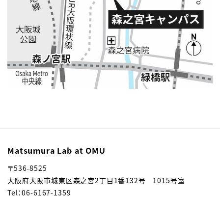
Matsumura Lab at OMU
〒536-8525
大阪府大阪市城東区森之宮2丁目1番132号 1015号室
Tel：06-6167-1359