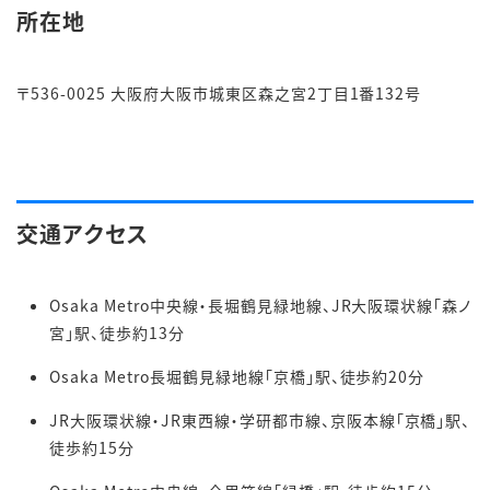
所在地
〒536-0025 大阪府大阪市城東区森之宮2丁目1番132号
交通アクセス
Osaka Metro中央線・長堀鶴見緑地線、JR大阪環状線「森ノ
宮」駅、徒歩約13分
Osaka Metro長堀鶴見緑地線「京橋」駅、徒歩約20分
JR大阪環状線・JR東西線・学研都市線、京阪本線「京橋」駅、
徒歩約15分