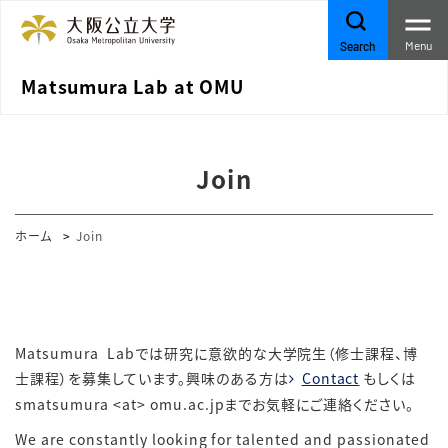
Menu
Search
Matsumura Lab at OMU
Join
ホーム
Join
Matsumura Labでは研究に意欲的な大学院生（修士課程、博
士課程）を募集しています。興味のある方は
Contact
もしくは
smatsumura <at> omu.ac.jpまでお気軽にご連絡ください。
We are constantly looking for talented and passionated