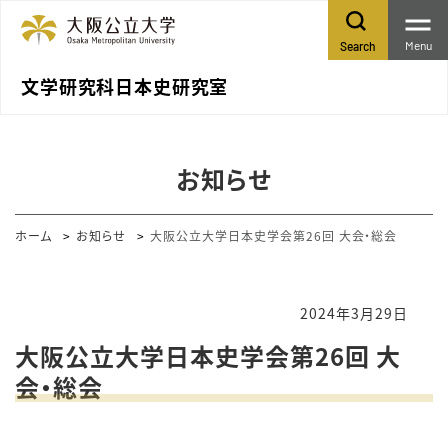
Menu
Search
文学研究科日本史研究室
お知らせ
ホーム
お知らせ
大阪公立大学日本史学会第26回 大会・総会
2024年3月29日
大阪公立大学日本史学会第26回 大
会・総会