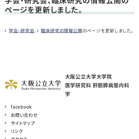
ページを更新しました。
学会・研究会
、
臨床研究の情報公開
のページを更新しました。
大阪公立大学大学院
医学研究科
肝胆膵病態内科
学
facebook
お問い合わせ
サイトマップ
リンク