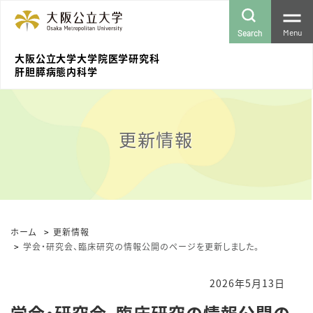
Menu
Search
大阪公立大学大学院医学研究科
肝胆膵病態内科学
更新情報
ホーム
更新情報
学会・研究会、臨床研究の情報公開のページを更新しました。
2026年5月13日
学会・研究会、臨床研究の情報公開の