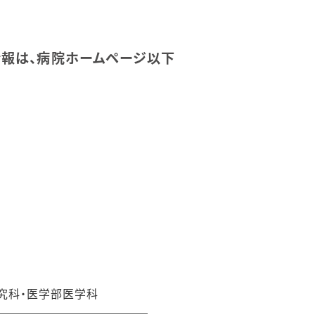
報は、病院ホームページ以下
究科・医学部医学科