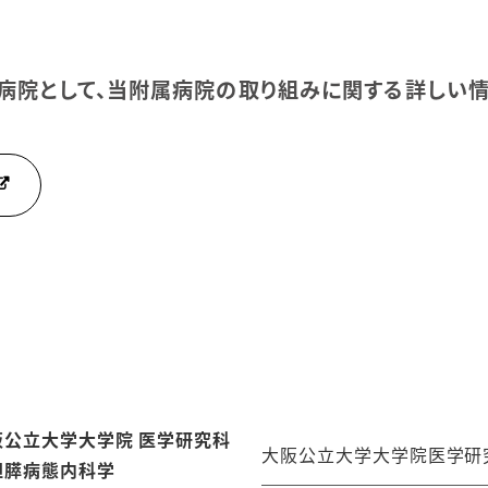
病院として、当附属病院の取り組みに関する詳しい情
阪公立大学大学院
医学研究科
大阪公立大学大学院医学研
胆膵病態内科学