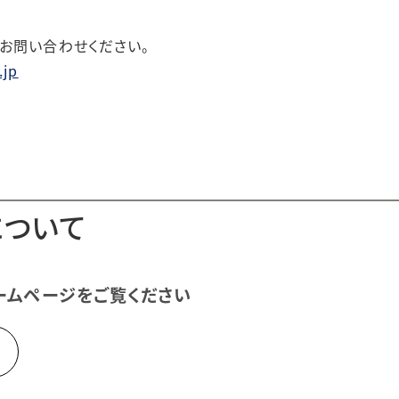
お問い合わせください。
.jp
について
ームページをご覧ください