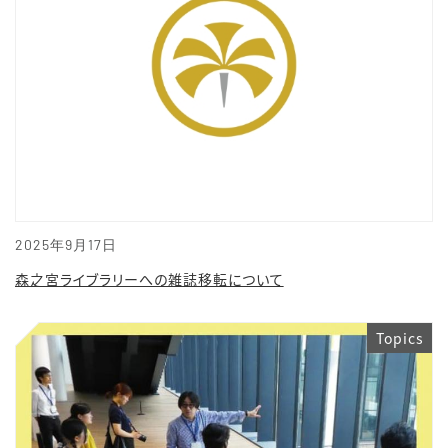
2025年9月17日
森之宮ライブラリーへの雑誌移転について
Topics