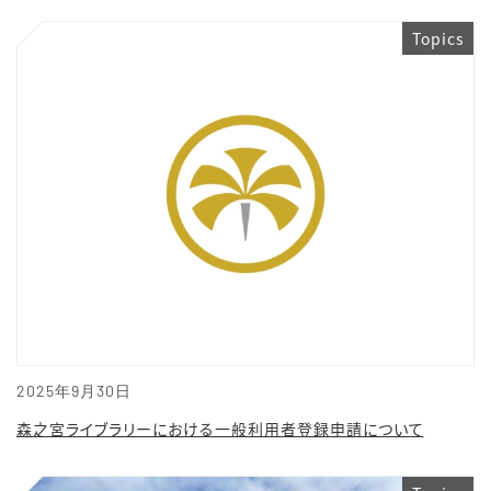
Topics
2025年9月30日
森之宮ライブラリーにおける一般利用者登録申請について