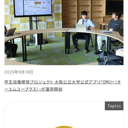
2025年9月19日
学生協働開発プロジェクト 大阪公立大学公式アプリ「OMU+（オ
ーエムユープラス）」が運用開始
Topics