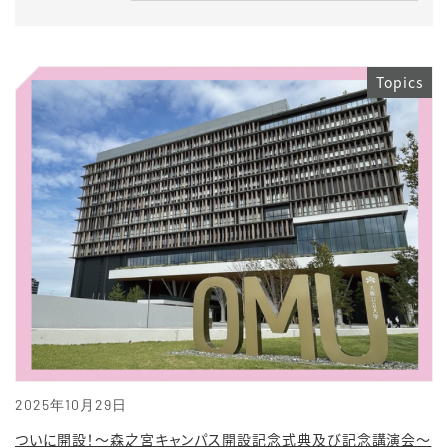
Topics
2025年10月29日
ついに開設！～森之宮キャンパス開設記念式典及び記念講演会～