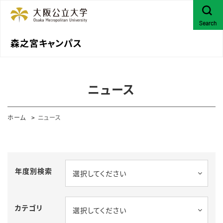
Search
森之宮キャンパス
ニュース
ホーム
ニュース
年度別検索
選択してください
カテゴリ
選択してください