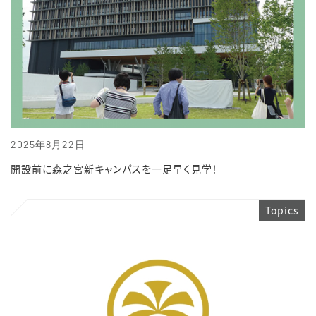
2025年8月22日
開設前に森之宮新キャンパスを一足早く見学！
Topics