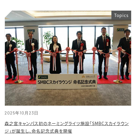
Topics
2025年10月23日
森之宮キャンパス初のネーミングライツ施設「SMBCスカイラウン
ジ」が誕生し、命名記念式典を開催