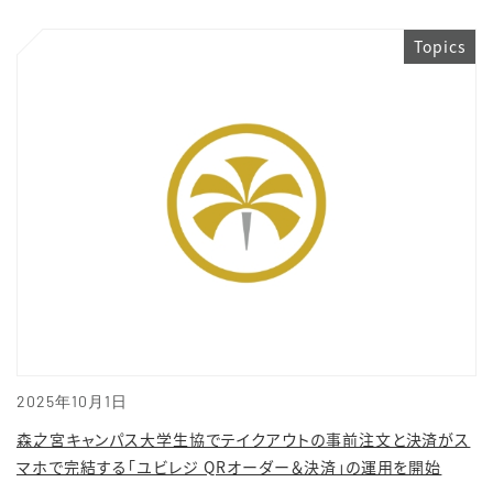
Topics
2025年10月1日
森之宮キャンパス大学生協でテイクアウトの事前注文と決済がス
マホで完結する「ユビレジ QRオーダー＆決済」の運用を開始