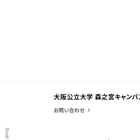
大阪公立大学 森之宮キャンパ
お問い合わせ