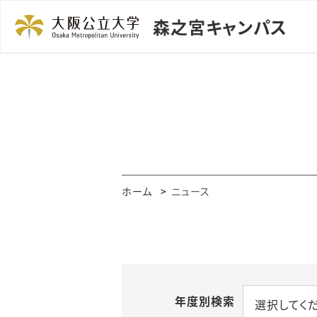
森之宮キャンパス
ホーム
ニュース
年度別検索
選択してく