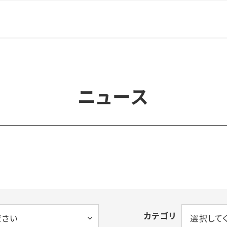
ニュース
カテゴリ
ださい
選択して