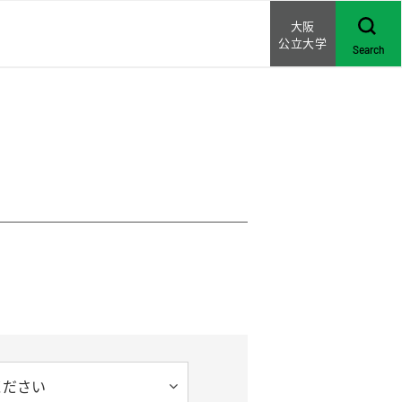
大阪
公立大学
Search
ください