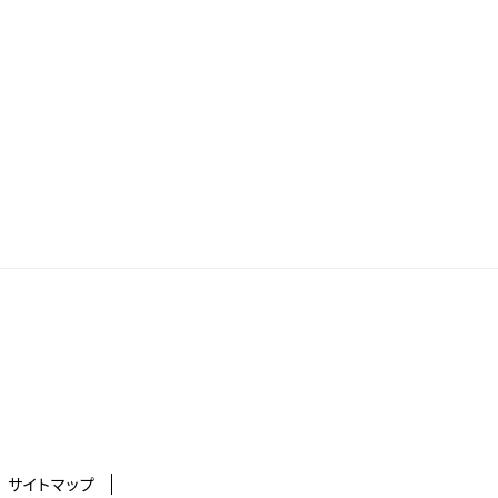
サイトマップ