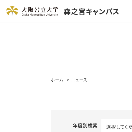
森之宮キャンパス
ホーム
ニュース
年度別検索
選択してく