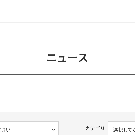
ニュース
カテゴリ
ださい
選択して