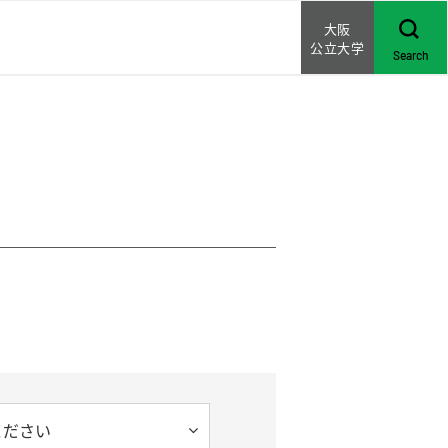
大阪
公立大学
Search
ください