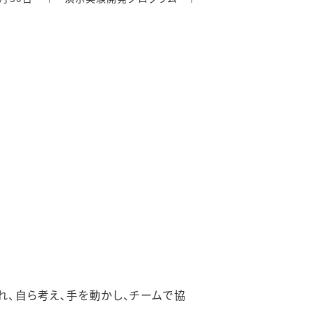
、自ら考え、手を動かし、チームで協