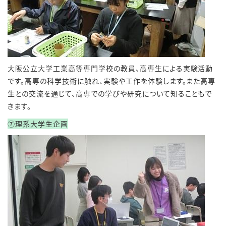
大阪公立大学工業高等専門学校の教員、高専生による実験活動
です。高専の科学技術に触れ、実験や工作を体験します。また高専
生との交流を通じて、高専での学びや研究について知ることもで
きます。
⑦理系大学生企画