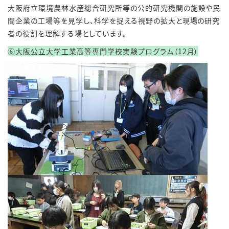
大阪府立環境農林水産総合研究所等の公的研究機関の施設や民
間企業の工場等を見学し、科学を捉える視野の拡大と現場の研究
者の役割を理解する場としています。
⑥大阪公立大学工業高等専門学校実験プログラム（12月）