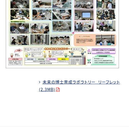
未来の博士育成ラボラトリー_リーフレット
(2.3MB)