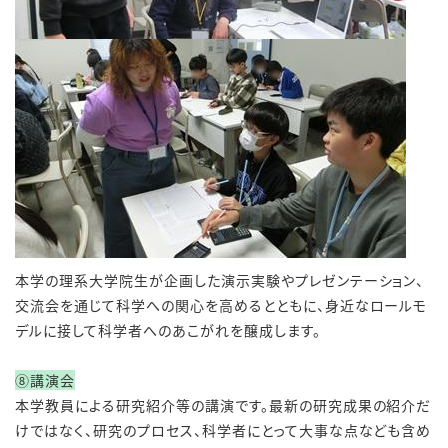
本学の理系大学院生が企画した演示実験やプレゼンテーション、
交流会を通じて科学への関心を高めるとともに、身近なロールモ
デルに接して科学者へのあこがれを醸成します。
⑧講演会
本学教員による研究紹介等の講演です。最新の研究成果の紹介だ
けではなく、研究のプロセス、科学者にとって大事な点なども含め