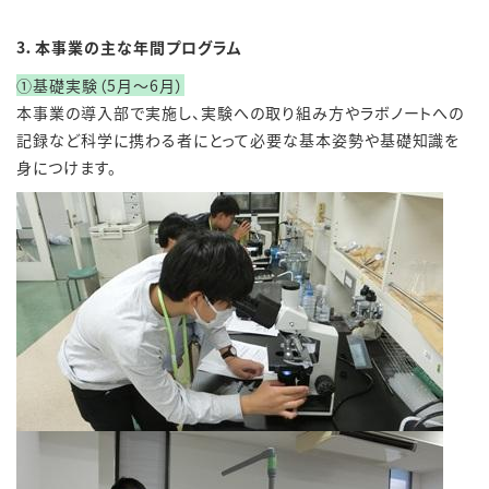
3．本事業の主な年間プログラム
①基礎実験（5月～6月）
本事業の導入部で実施し、実験への取り組み方やラボノートへの
記録など科学に携わる者にとって必要な基本姿勢や基礎知識を
身につけます。