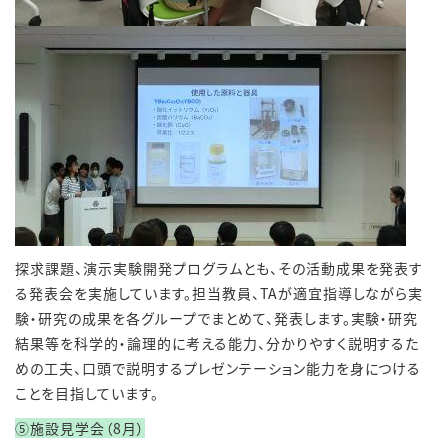
探求課題、演示実験開発プログラムとも、その活動成果を発表す
る発表会を実施しています。担当教員、
TA
が適宜指導しながら実
験・研究の成果を各グループでまとめて、発表します。実験・研究
結果等を科学的・論理的に考える能力、分かりやすく説明するた
めの工夫、口頭で説明するプレゼンテーション能力を身につける
ことを目指しています。
⑤施設見学会（8月）