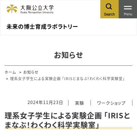
Menu
Search
未来の博士育成ラボラトリー
お知らせ
ホーム
お知らせ
理系女子学生による実験企画 「IRISとまなぶ！わくわく科学実験室」
2024年11月23日
実験
ワークショップ
理系女子学生による実験企画 「IRISと
まなぶ！わくわく科学実験室」