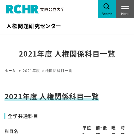
Menu
Search
人権問題研究センター
2021年度 人権関係科目一覧
ホーム
2021年度 人権関係科目一覧
2021年度 人権関係科目一覧
全学共通科目
単位
前・後
曜
時
科目名