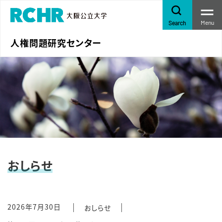
Menu
Search
人権問題研究センター
おしらせ
2026年7月30日
おしらせ