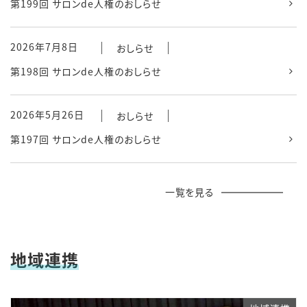
第199回 サロンde人権のおしらせ
2026年7月8日
おしらせ
第198回 サロンde人権のおしらせ
2026年5月26日
おしらせ
第197回 サロンde人権のおしらせ
一覧を見る
地域連携