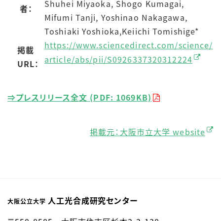
Shuhei Miyaoka, Shogo Kumagai,
者：
Mifumi Tanji, Yoshinao Nakagawa,
Toshiaki Yoshioka,Keiichi Tomishige*
https://www.sciencedirect.com/science/
掲載
article/abs/pii/S0926337320312224
URL：
⇒プレスリリース全文 (PDF: 1069KB)
掲載元：大阪市立大学 website
人工光合成研究センター
大阪公立大学