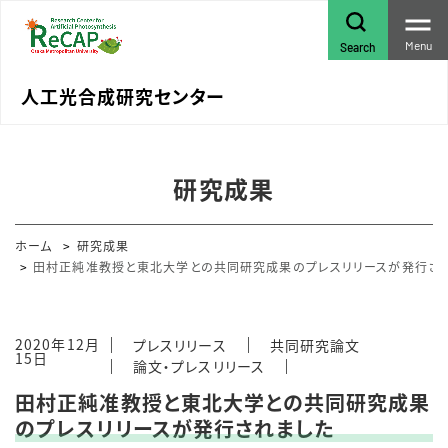
Menu
Search
人工光合成研究センター
研究成果
ホーム
研究成果
田村正純准教授と東北大学との共同研究成果のプレスリリースが発行さ
2020年12月
プレスリリース
共同研究論文
15日
論文・プレスリリース
田村正純准教授と東北大学との共同研究成果
のプレスリリースが発行されました