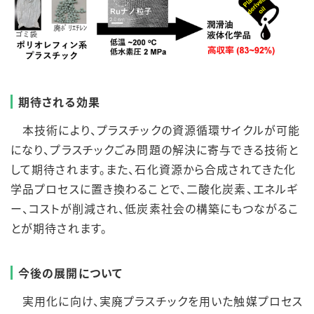
期待される効果
本技術により、プラスチックの資源循環サイクルが可能
になり、プラスチックごみ問題の解決に寄与できる技術と
して期待されます。また、石化資源から合成されてきた化
学品プロセスに置き換わることで、二酸化炭素、エネルギ
ー、コストが削減され、低炭素社会の構築にもつながるこ
とが期待されます。
今後の展開について
実用化に向け、実廃プラスチックを用いた触媒プロセス