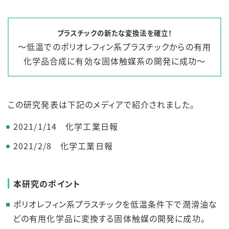
プラスチックの新たな変換法を確立！
～低温でのポリオレフィン系プラスチックからの有用
化学品合成に有効な固体触媒系の開発に成功～
この研究発表は下記のメディアで紹介されました。
2021/1/14 化学工業日報
2021/2/8 化学工業日報
本研究のポイント
ポリオレフィン系プラスチックを低温条件下で潤滑油な
どの有用化学品に変換する固体触媒の開発に成功。