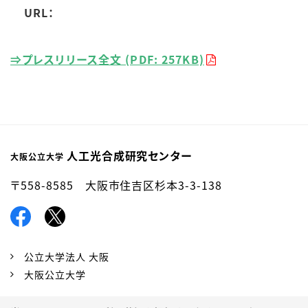
URL：
⇒プレスリリース全文 (PDF: 257KB)
人工光合成研究センター
大阪公立大学
〒558-8585 大阪市住吉区杉本3-3-138
公立大学法人 大阪
大阪公立大学