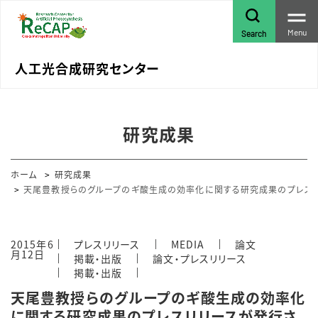
Menu
Search
人工光合成研究センター
研究成果
ホーム
研究成果
天尾豊教授らのグループのギ酸生成の効率化に関する研究成果のプレスリ
2015年6
プレスリリース
MEDIA
論文
月12日
掲載・出版
論文・プレスリリース
掲載・出版
天尾豊教授らのグループのギ酸生成の効率化
に関する研究成果のプレスリリースが発行さ