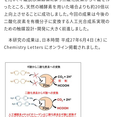
ったところ、天然の補酵素を用いた場合よりも約20倍以
上向上させることに成功しました。今回の成果は今後の
二酸化炭素を有機分子に変換する人工光合成系実現の
ための触媒設計・開発に大きく前進しました。
本研究の成果は、日本時間 平成27年6月4日（木）に
Chemistry Letters にオンライン掲載されました。