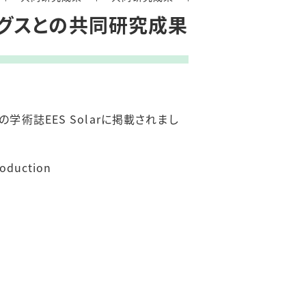
グスとの共同研究成果
誌EES Solarに掲載されまし
roduction