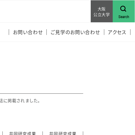
大阪
公立大学
Search
お問い合わせ
ご見学のお問い合わせ
アクセス
誌に掲載されました。
共同研究成果
共同研究成果