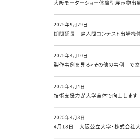
大阪モーターショー体験型展示物出
2025年9月29日
期間延長 鳥人間コンテスト出場機
2025年4月10日
製作事例を見る>その他の事例 で
2025年4月4日
技術支援力が大学全体で向上します
2025年4月3日
4月18日 大阪公立大学・株式会社大