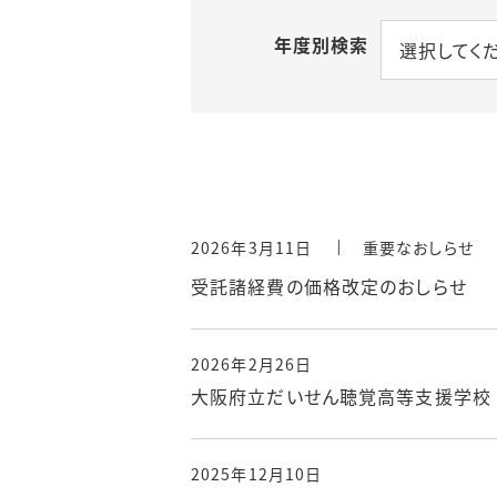
年度別検索
選択してく
2026年3月11日
重要なおしらせ
受託諸経費の価格改定のおしらせ
2026年2月26日
大阪府立だいせん聴覚高等支援学校
2025年12月10日