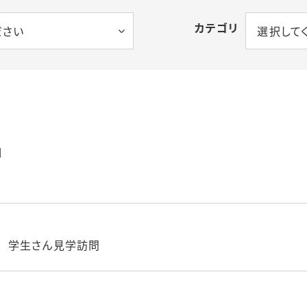
カテゴリ
ださい
選択して
 学生さん見学訪問