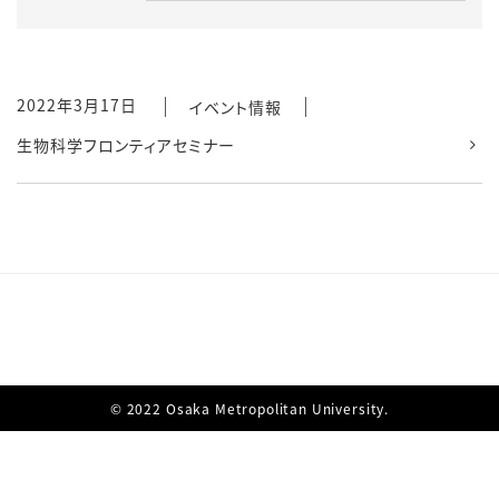
2022年3月17日
イベント情報
生物科学フロンティアセミナー
© 2022 Osaka Metropolitan University.