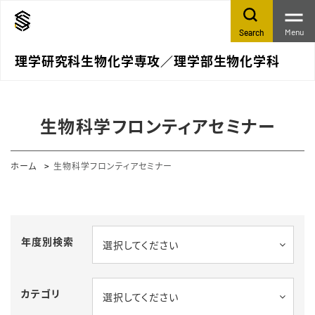
Menu
Search
理学研究科生物化学専攻／理学部生物化学科
生物科学フロンティアセミナー
ホーム
生物科学フロンティアセミナー
年度別検索
選択してください
カテゴリ
選択してください