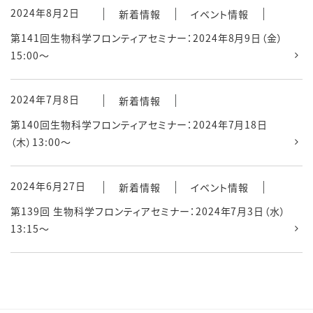
2024年8月2日
新着情報
イベント情報
第141回生物科学フロンティアセミナー：2024年8月9日（金）
15:00～
2024年7月8日
新着情報
第140回生物科学フロンティアセミナー：2024年7月18日
（木）13:00～
2024年6月27日
新着情報
イベント情報
第139回 生物科学フロンティアセミナー：2024年7月3日（水）
13:15～