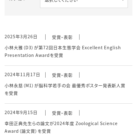
2025年3月26日
受賞・表彰
小林大雅（D3）が第72回日本生態学会 Excellent English
Presentation Awardを受賞
2024年11月17日
受賞・表彰
小林永慈（M1）が脳科学若手の会 最優秀ポスター発表新人賞
を受賞
2024年9月15日
受賞・表彰
幸田正典先生らの論文が2024年度 Zoological Science
Award（論文賞）を受賞