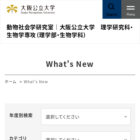
Menu
Search
動物社会学研究室｜大阪公立大学 理学研究科・
生物学専攻（理学部・生物学科）
What's New
ホーム
What's New
年度別検索
選択してください
カテゴリ
選択してください