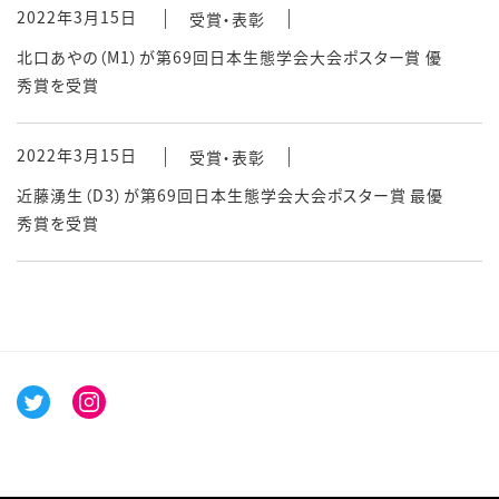
2022年3月15日
受賞・表彰
北口あやの（M1）が第69回日本生態学会大会ポスター賞 優
秀賞を受賞
2022年3月15日
受賞・表彰
近藤湧生（D3）が第69回日本生態学会大会ポスター賞 最優
秀賞を受賞