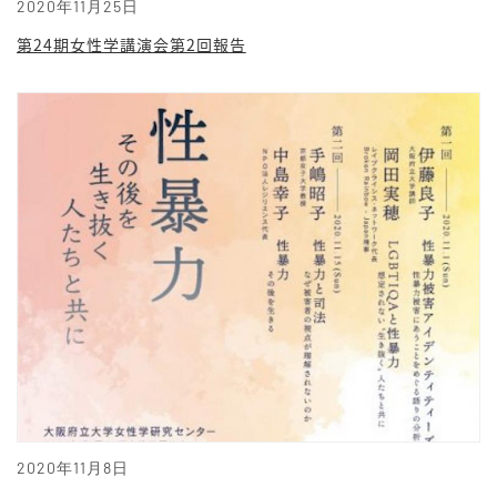
2020年11月25日
第24期女性学講演会第2回報告
2020年11月8日