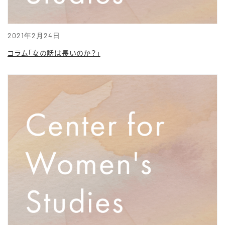
2021年2月24日
コラム「女の話は長いのか？」