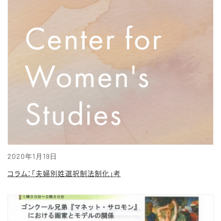
2020年1月19日
コラム：「夫婦別姓選択制法制化」考