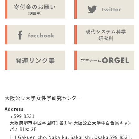
大阪公立大学女性学研究センター
Address
〒599-8531
大阪府堺市中区学園町１番１号 大阪公立大学中百舌鳥キャン
パス B1棟 2F
1-1 Gakuen-cho, Naka-ku, Sakai-shi, Osaka 599-8531,