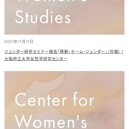
2021年11月11日
ジェンダー研究セミナー報告「移動・ホーム・ジェンダー」（共催） |
大阪府立大学女性学研究センター