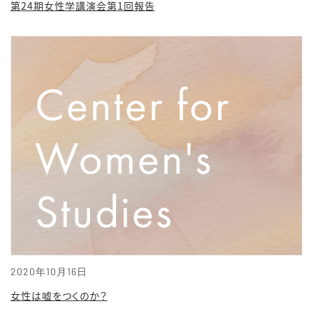
第24期女性学講演会第1回報告
2020年10月16日
女性は嘘をつくのか？