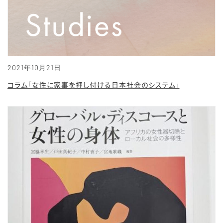
2021年10月21日
コラム「女性に家事を押し付ける日本社会のシステム」