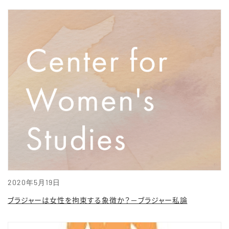
2020年5月19日
ブラジャーは女性を拘束する象徴か？－ブラジャー私論