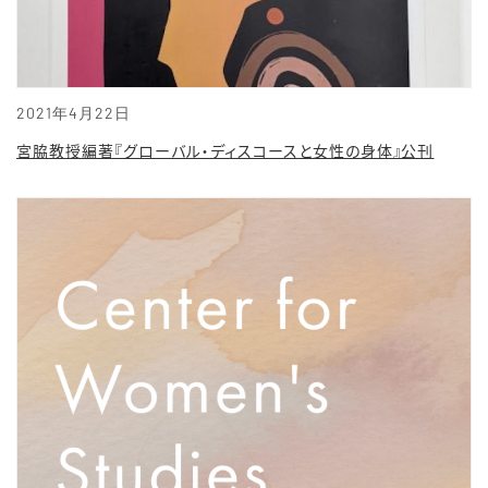
2021年4月22日
宮脇教授編著『グローバル・ディスコースと女性の身体』公刊