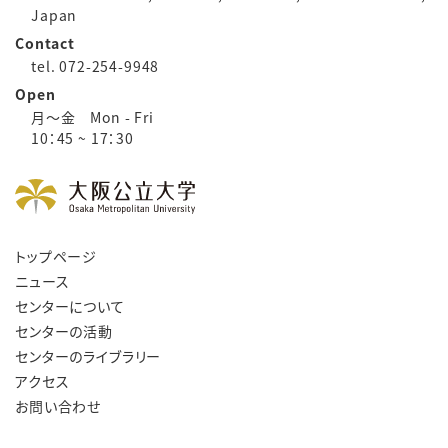
Japan
Contact
tel. 072-254-9948
Open
月～金 Mon - Fri
10：45 ~ 17：30
トップページ
ニュース
センターについて
センターの活動
センターのライブラリー
アクセス
お問い合わせ