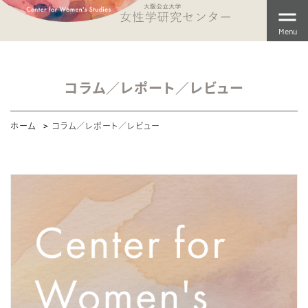
Menu
コラム／レポート／レビュー
ホーム
コラム／レポート／レビュー