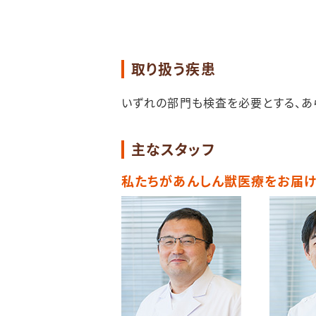
取り扱う疾患
いずれの部門も検査を必要とする、あ
主なスタッフ
私たちがあんしん獣医療をお届け