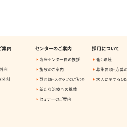
ご案内
センターのご案内
採用について
臨床センター長の挨拶
働く環境
外科
施設のご案内
募集要項・応募
形外科
獣医師・スタッフのご紹介
求人に関するQ&
新たな治療への挑戦
セミナーのご案内