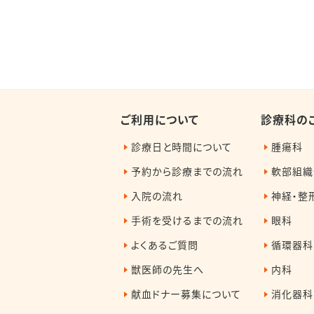
ご利用について
診療科の
診療日と時間について
腫瘍科
予約から診療までの流れ
軟部組織
入院の流れ
神経・整
手術を受けるまでの流れ
眼科
よくあるご質問
循環器科
獣医師の先生へ
内科
献血ドナー募集について
消化器科