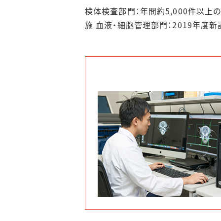
検体検査部門：年間約5,000件以上
施 血液・細胞管理部門：2019年度新