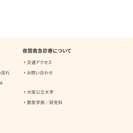
夜間救急診療について
交通アクセス
の流れ
お問い合わせ
A
大阪公立大学
獣医学部／研究科