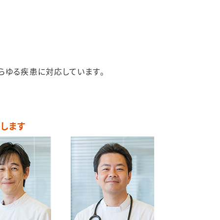
らゆる疾患に対応しています。
します