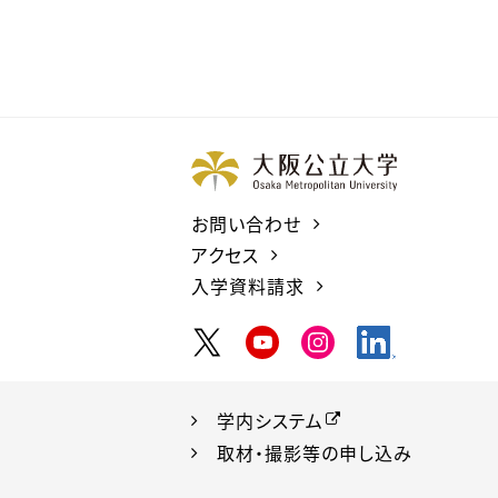
お問い合わせ
アクセス
入学資料請求
学内システム
取材・撮影等の申し込み