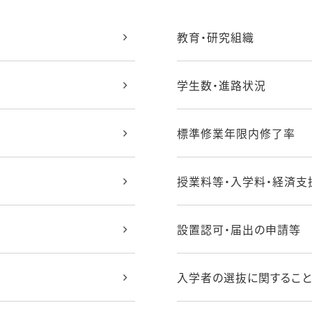
教育・研究組織
学生数・進路状況
標準修業年限内修了率
授業料等・入学料・経済支
設置認可・届出の申請等
入学者の選抜に関すること