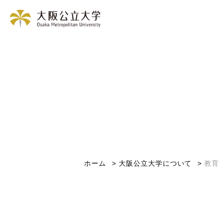
ホーム
大阪公立大学について
教