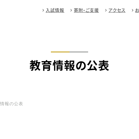
入試情報
寄附・ご支援
アクセス
教育情報の公表
育情報の公表