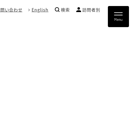
お問い合わせ
English
検索
訪問者別