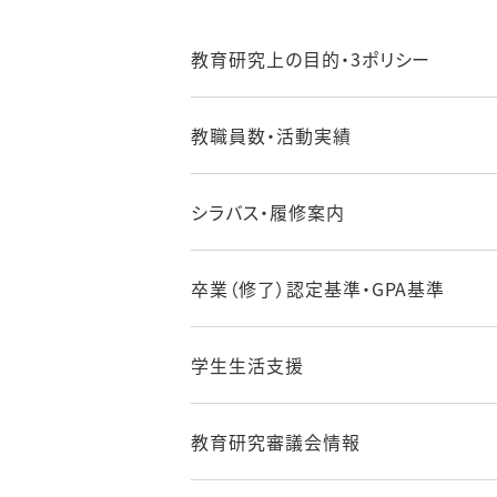
教育研究上の目的・3ポリシー
教職員数・活動実績
シラバス・履修案内
卒業（修了）認定基準・GPA基準
学生生活支援
教育研究審議会情報