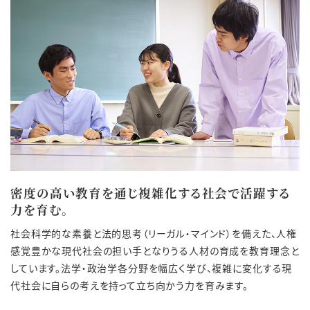
密度の高い教育を通じ複雑化する社会で活躍する
力を育む。
社会科学的な素養と法的思考（リーガル・マインド）を備えた、人権
感覚豊かな現代社会の担い手となりうる人材の育成を教育理念と
しています。法学・政治学各分野を幅広く学び、複雑に変化する現
代社会に自らの考えを持って立ち向かう力を育みます。