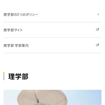
商学部の3つのポリシー
商学部サイト
商学部 学部案内
理学部