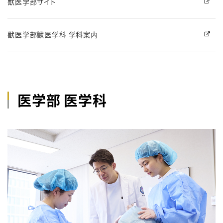
獣医学部サイト
獣医学部獣医学科 学科案内
医学部 医学科