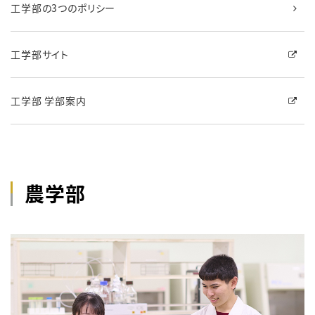
工学部の3つのポリシー
工学部サイト
工学部 学部案内
農学部