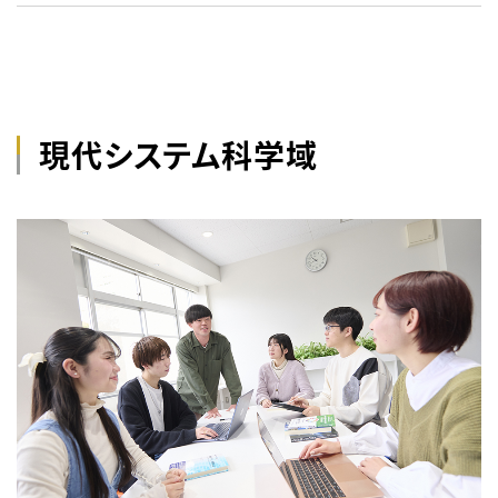
現代システム科学域