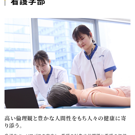
看護学部
高い倫理観と豊かな人間性をもち人々の健康に寄
り添う。