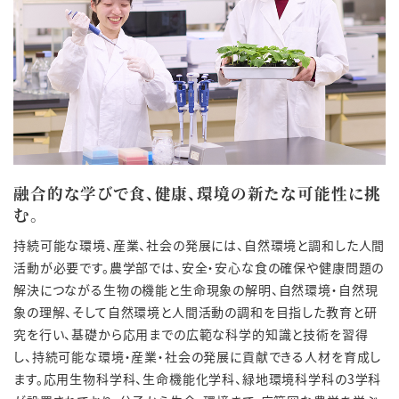
融合的な学びで食、健康、環境の新たな可能性に挑
む。
持続可能な環境、産業、社会の発展には、自然環境と調和した人間
活動が必要です。農学部では、安全・安心な食の確保や健康問題の
解決につながる生物の機能と生命現象の解明、自然環境・自然現
象の理解、そして自然環境と人間活動の調和を目指した教育と研
究を行い、基礎から応用までの広範な科学的知識と技術を習得
し、持続可能な環境・産業・社会の発展に貢献できる人材を育成し
ます。応用生物科学科、生命機能化学科、緑地環境科学科の3学科