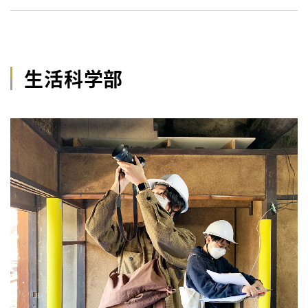
生活科学部