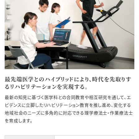
最先端医学とのハイブリッドにより、時代を先取りす
るリハビリテーションを実現する。
最新の知見に基づく医学科との合同教育や相互研究を通して、エ
ビデンスに立脚したリハビリテーション教育を推し進め、変化する
地域社会のニーズに多角的に対応できる理学療法士・作業療法士
を育成します。