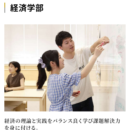
経済学部
経済の理論と実践をバランス良く学び課題解決力
を身に付ける。