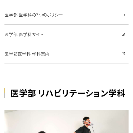
医学部 医学科の3つのポリシー
医学部 医学科サイト
医学部医学科 学科案内
医学部 リハビリテーション学科