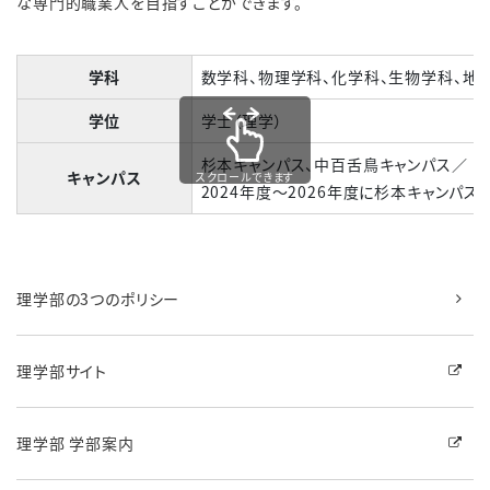
な専門的職業人を目指すことができます。
学科
数学科、物理学科、化学科、生物学科、地
学位
学士（理学）
杉本キャンパス、中百舌鳥キャンパス／
キャンパス
スクロールできます
2024年度〜2026年度に杉本キャンパ
理学部の3つのポリシー
理学部サイト
理学部 学部案内