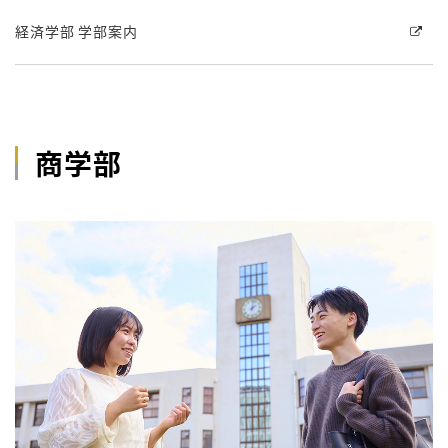
経済学部 学部案内
商学部