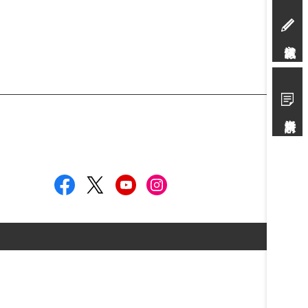
入試情報
資料請求