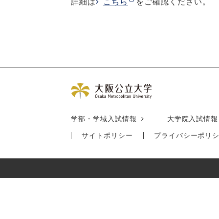
詳細は
こちら
をご確認ください。
学部・学域入試情報
大学院入試情報
サイトポリシー
プライバシーポリ