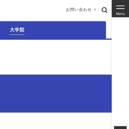
お問い合わせ
Menu
大学院