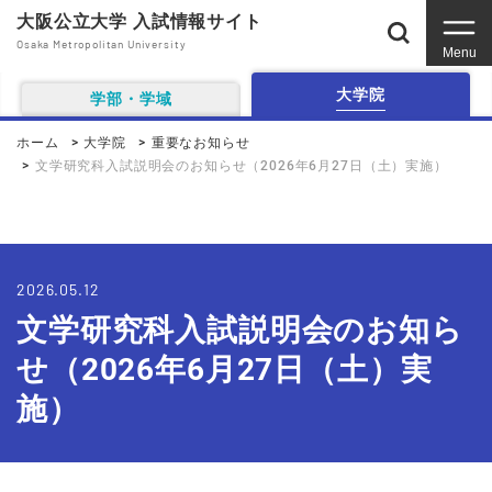
大阪公立大学 入試情報サイト
Osaka Metropolitan University
Menu
大学院
学部・学域
ホーム
大学院
重要なお知らせ
文学研究科入試説明会のお知らせ（2026年6月27日（土）実施）
2026.05.12
文学研究科入試説明会のお知ら
せ（2026年6月27日（土）実
施）