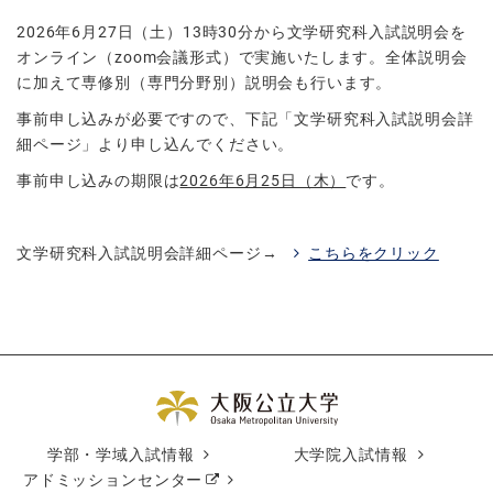
2026年6月27日（土）13時30分から文学研究科入試説明会を
オンライン（zoom会議形式）で実施いたします。全体説明会
に加えて専修別（専門分野別）説明会も行います。
事前申し込みが必要ですので、下記「文学研究科入試説明会詳
細ページ」より申し込んでください。
事前申し込みの期限は
2026年6月25日（木）
です。
文学研究科入試説明会詳細ページ→
こちらをクリック
学部・学域入試情報
大学院入試情報
アドミッションセンター